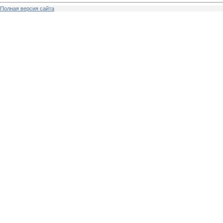
Полная версия сайта