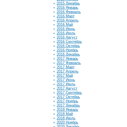
2015 Декабрь
2016 Январь
2016 Февраль
2016 Март
2016 Апрель
2016 Май
2016 Июнь
2016 Июль
2016 Август
2016 Сентябрь
2016 Октябрь
2016 Ноябрь
2016 Декабрь
2017 Январь
2017 Февраль
2017 Март
2017 Апрель
2017 Май
2017 Июнь
2017 Июль
2017 Август
2017 Сентябрь
2017 Октябрь
2017 Ноябрь
2017 Декабрь
2018 Январь
2018 Май
2018 Июль
2020 Ноябрь
2020 Декабрь