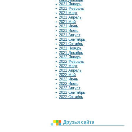
2021 Январь
2021 Февраль
2021 Март
2021 Апрель
2021 Май
2021 Июнь
2021 Июль
2021 Август
2021 Сентябрь
2021 Октябрь
2021 Ноябрь
2021 Декабрь
2022 Январь
2022 Февраль
2022 Март
2022 Апрель
2022 Май
2022 Июнь
2022 Июль
2022 Август
2022 Сентябрь
2022 Октябрь
Друзья сайта