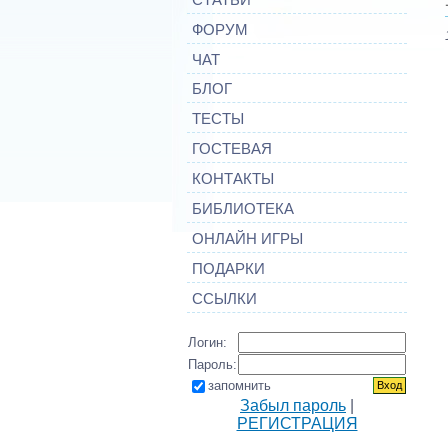
ФОРУМ
ЧАТ
БЛОГ
ТЕСТЫ
ГОСТЕВАЯ
КОНТАКТЫ
БИБЛИОТЕКА
ОНЛАЙН ИГРЫ
ПОДАРКИ
ССЫЛКИ
Логин:
Пароль:
запомнить
Забыл пароль
|
РЕГИСТРАЦИЯ