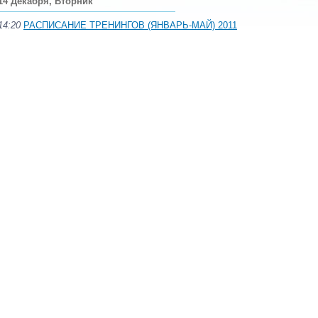
14 Декабря, Вторник
14:20
РАСПИСАНИЕ ТРЕНИНГОВ (ЯНВАРЬ-МАЙ) 2011