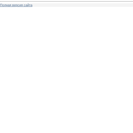
Полная версия сайта