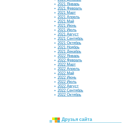
2021 Январь
2021 Февраль
2021 Март
2021 Апрель
2021 Май
2021 Июнь
2021 Июль
2021 Август
2021 Сентябрь
2021 Октябрь
2021 Ноябрь
2021 Декабрь
2022 Январь
2022 Февраль
2022 Март
2022 Апрель
2022 Май
2022 Июнь
2022 Июль
2022 Август
2022 Сентябрь
2022 Октябрь
Друзья сайта