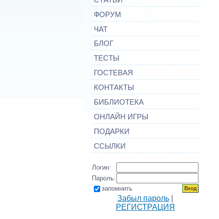
ФОРУМ
ЧАТ
БЛОГ
ТЕСТЫ
ГОСТЕВАЯ
КОНТАКТЫ
БИБЛИОТЕКА
ОНЛАЙН ИГРЫ
ПОДАРКИ
ССЫЛКИ
Логин:
Пароль:
запомнить
Забыл пароль
|
РЕГИСТРАЦИЯ