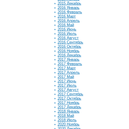
2015 Декабрь
2016 Январь
2016 Февраль
2016 Март
2016 Апрель
2016 Май
2016 Июнь
2016 Июль
2016 Август
2016 Сентябрь
2016 Октябрь
2016 Ноябрь
2016 Декабрь
2017 Январь
2017 Февраль
2017 Март
2017 Апрель
2017 Май
2017 Июнь
2017 Июль
2017 Август
2017 Сентябрь
2017 Октябрь
2017 Ноябрь
2017 Декабрь
2018 Январь
2018 Май
2018 Июль
2020 Ноябрь
2020 Декабрь