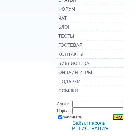
ФОРУМ
ЧАТ
БЛОГ
ТЕСТЫ
ГОСТЕВАЯ
КОНТАКТЫ
БИБЛИОТЕКА
ОНЛАЙН ИГРЫ
ПОДАРКИ
ССЫЛКИ
Логин:
Пароль:
запомнить
Забыл пароль
|
РЕГИСТРАЦИЯ