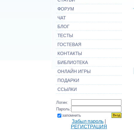
ФОРУМ
ЧАТ
БЛОГ
ТЕСТЫ
ГОСТЕВАЯ
КОНТАКТЫ
БИБЛИОТЕКА
ОНЛАЙН ИГРЫ
ПОДАРКИ
ССЫЛКИ
Логин:
Пароль:
запомнить
Забыл пароль
|
РЕГИСТРАЦИЯ